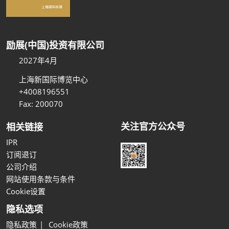
励展(中国)投资有限公司
2027年4月
上海新国际博览中心
+4008196551
Fax: 200070
关注官方公众号
相关链接
IPR
订阅退订
公司介绍
网站使用条款与条件
Cookie设置
隐私选项
隐私政策
Cookie政策