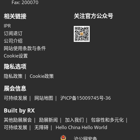
Fax: 200070
关注官方公众号
相关链接
IPR
订阅退订
公司介绍
网站使用条款与条件
Cookie设置
隐私选项
隐私政策
Cookie政策
展会信息
可持续发展
网站地图
沪ICP备15009745号-36
Built by RX
其他励展展会
励展新闻
加入我们
包容性和多元化
可持续发展
无障碍
Hello China Hello World
沪公网安备