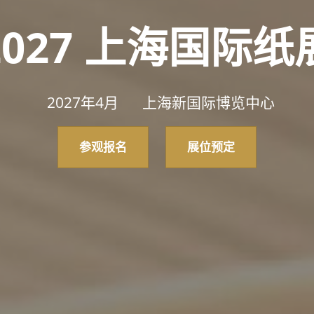
2027 上海国际纸
2027年4月
上海新国际博览中心
参观报名
展位预定