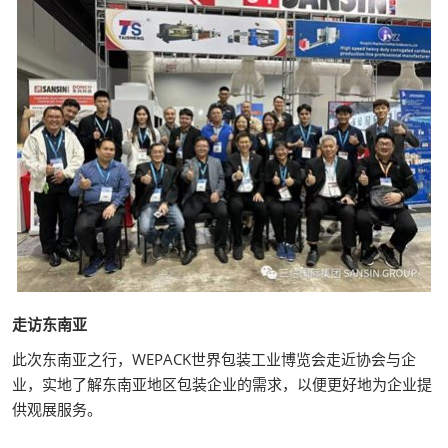
走访东南亚
此次东南亚之行，WEPACK世界包装工业博览会走近协会与企
业，实地了解东南亚地区包装企业的需求，以便更好地为企业提
供观展服务。