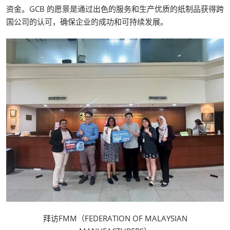
资金。GCB 的愿景是通过出色的服务和生产优质的纸制品获得跨
国公司的认可，确保企业的成功和可持续发展。
拜访FMM（FEDERATION OF MALAYSIAN