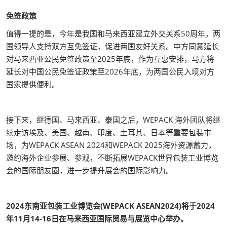
免签政策
值得一提的是，今年是我国和马来西亚建立外交关系50周年，两
国领导人支持双方互免签证，促进两国友好关系。中方同意延长
对马来西亚公民免签政策至2025年底，作为互惠安排，马方将
延长对中国公民免签证政策至2026年底，为两国公民入境对方
国家提供便利。
接下来，继德国、马来西亚、泰国之后，WEPACK 海外团队将继
续走访埃及、美国、越南、印度、土耳其、日本等重要包装市
场，为WEPACK ASEAN 2024和WEPACK 2025海外资源蓄力，
邀约海外企业参展、参观，不断拓展WEPACK世界包装工业博览
会的国际朋友圈，进一步提升展会的国际影响力。
2024东南亚包装工业博览会(WEPACK ASEAN2024)将于2024
年11月14-16日在马来西亚国际贸易与展览中心举办。