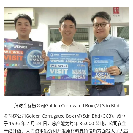
拜访金瓦楞公司Golden Corrugated Box (M) Sdn Bhd
金瓦楞公司Golden Corrugated Box (M) Sdn Bhd (GCB)，成立
于 1996 年 7 月 24 日，总产能为每年 36,000 公吨。公司在生
产线升级、人力资本投资和开发原材料支持设施方面投入了大量