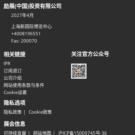
励展(中国)投资有限公司
2027年4月
上海新国际博览中心
+4008196551
Fax: 200070
关注官方公众号
相关链接
IPR
订阅退订
公司介绍
网站使用条款与条件
Cookie设置
隐私选项
隐私政策
Cookie政策
展会信息
可持续发展
网站地图
沪ICP备15009745号-36