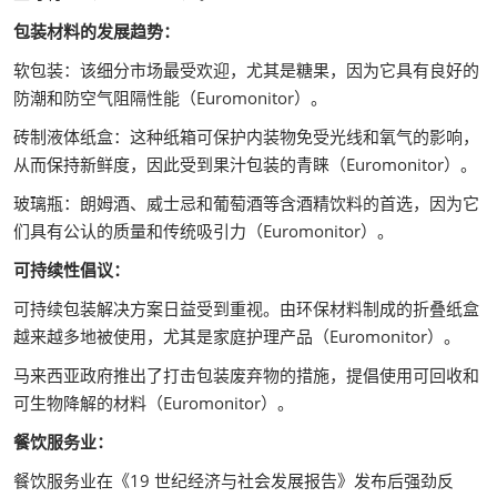
包装材料的发展趋势：
软包装：该细分市场最受欢迎，尤其是糖果，因为它具有良好的
防潮和防空气阻隔性能（Euromonitor）。
砖制液体纸盒：这种纸箱可保护内装物免受光线和氧气的影响，
从而保持新鲜度，因此受到果汁包装的青睐（Euromonitor）。
玻璃瓶：朗姆酒、威士忌和葡萄酒等含酒精饮料的首选，因为它
们具有公认的质量和传统吸引力（Euromonitor）。
可持续性倡议：
可持续包装解决方案日益受到重视。由环保材料制成的折叠纸盒
越来越多地被使用，尤其是家庭护理产品（Euromonitor）。
马来西亚政府推出了打击包装废弃物的措施，提倡使用可回收和
可生物降解的材料（Euromonitor）。
餐饮服务业：
餐饮服务业在《19 世纪经济与社会发展报告》发布后强劲反