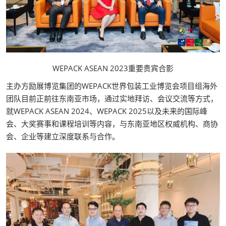
WEPACK ASEAN 2023重要贵宾合影
主办方励展博览集团的WEPACK世界包装工业博览会项目组海外
团队目前正前往东南亚市场，通过实地拜访、会议交流等方式，
就WEPACK ASEAN 2024、WEPACK 2025以及未来的国际峰
会、大奖赛事和课程培训等内容，与东南亚地区权威机构、商协
会、企业等建立深度联系与合作。