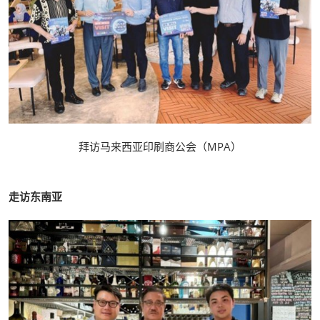
拜访马来西亚印刷商公会（MPA）
走访东南亚