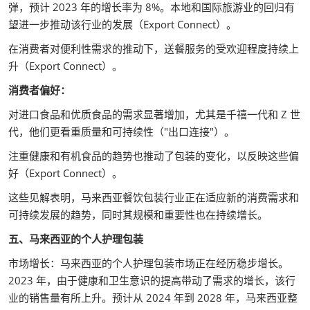
弹，预计 2023 年的增长率为 8%。本地和国际旅游业的回归有
望进一步推动该行业的发展（Export Connect）。
在消费者对便利性需求的推动下，送餐服务的受欢迎程度持续上
升（Export Connect）。
消费者偏好：
对进口食品和优质食品的需求显著增加，尤其是千禧一代和 Z 世
代，他们更看重质量和可持续性（"出口连接"）。
注重健康和有机食品的趋势也推动了包装的变化，以反映这些偏
好（Export Connect）。
这些见解表明，马来西亚餐饮包装行业正在适应新的消费需求和
可持续发展的趋势，同时其规模和重要性也在持续增长。
五、马来西亚的个人护理包装
市场增长：马来西亚的个人护理包装市场正在经历稳步增长。
2023 年，由于健康和卫生意识的提高带动了需求的增长，该行
业的销售量有所上升。预计从 2024 年到 2028 年，马来西亚整