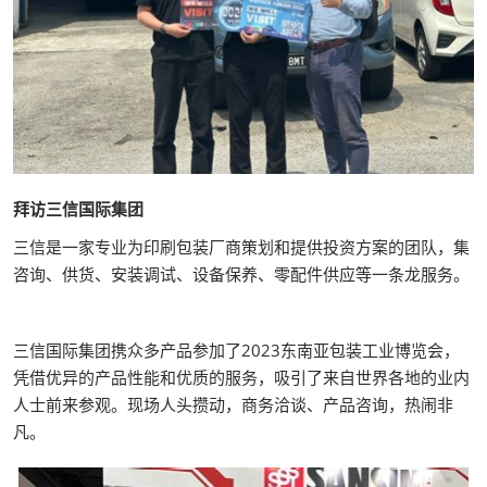
拜访三信国际集团
三信是一家专业为印刷包装厂商策划和提供投资方案的团队，集
咨询、供货、安装调试、设备保养、零配件供应等一条龙服务。
三信国际集团携众多产品参加了2023东南亚包装工业博览会，
凭借优异的产品性能和优质的服务，吸引了来自世界各地的业内
人士前来参观。现场人头攒动，商务洽谈、产品咨询，热闹非
凡。