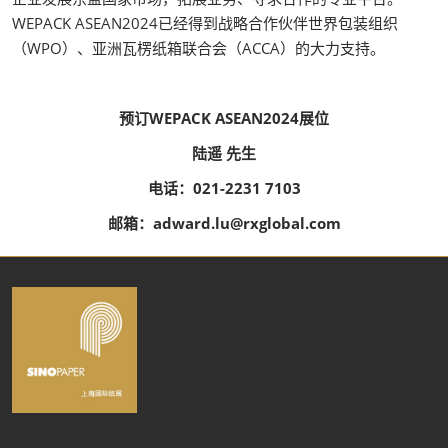
WEPACK ASEAN2024已经得到战略合作伙伴世界包装组织
（WPO）、亚洲瓦楞纸箱联合会（ACCA）的大力支持。
预订WEPACK ASEAN2024展位
陆遥 先生
电话：021-2231 7103
邮箱：adward.lu@rxglobal.com