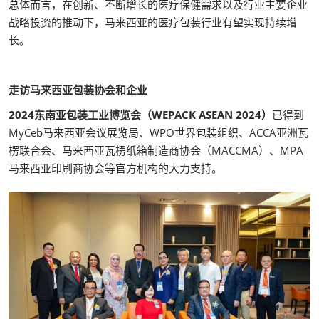
总体而言，在创新、不断增长的医疗保健需求以及行业主要企业
战略投资的推动下，马来西亚的医疗包装行业有望实现持续增
长。
走访马来西亚包装协会和企业
2024东南亚包装工业博览会（WEPACK ASEAN 2024）
已得到
MyCeb马来西亚会议展览局、WPO世界包装组织、ACCA亚洲瓦
楞联合会、马来西亚瓦楞纸箱制造商协会（MACCMA）、MPA
马来西亚印刷商协会等官方机构的大力支持。