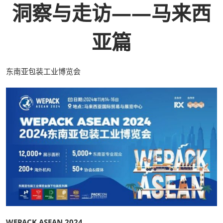
洞察与走访——马来西
亚篇
东南亚包装工业博览会
WEPACK ASEAN 2024