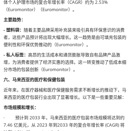
体个人护理市场的复合年增长率（CAGR）约为 2.53%
（Euromonitor）（Euromonitor）。
主要趋势：
- 塑料袋：
随着主要品牌采用补充装来吸引具有环保意识的消费
者，这些产品预计将出现大幅增长。这一趋势是由可填充包装的
便利性和环保优势推动的（Euromonitor）。
- 私人标签：
高昂的生活成本和通货膨胀导致自有品牌产品激
增，为消费者提供了经济实惠的选择。这一转变推动了低成本细
分市场的包装创新（Euromonitor）。
六、马来西亚的医疗和保健包装
近年来，在医疗器械和医疗保健服务需求不断增长的推动下，马
来西亚的医疗包装行业出现了显著增长。以下是一些重要见解：
市场规模和增长：
· 预计到 2033 年，马来西亚的医疗包装市场规模将达到约
7.46 亿美元，从 2023 年到2033 年的复合年增长率 (CAGR) 将