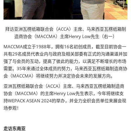
拜访亚洲瓦楞纸箱联合会（ACCA）主席、马来西亚瓦楞纸箱制
造商协会（MACCMA）主席Henry Low先生（右一）
MACCMA成立于1988年，拥有16名初创成员，截至目前协会一
共有29名成员代表业内与政府及相关部委有正式的沟通渠道并加
强了与会员的互动，提高了彼此的能力，以满足不断增长的市场
需要。35年来通过全体成员的努力，马来西亚瓦楞纸箱制造商协
会（MACCMA）将继续努力并决定协会未来的发展方向。
亚洲瓦楞纸箱联合会（ACCA）主席、马来西亚瓦楞纸箱制造商
协会（MACCMA）的主席Henry Low先生表示，今年将继续支
持WEPACK ASEAN 2024的举办，并全力全织会员单位来展会现
场参观！
走访东南亚