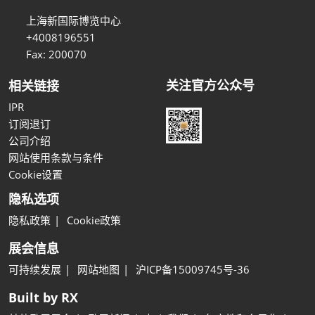
上海新国际博览中心
+4008196551
Fax: 200070
关注官方公众号
相关链接
IPR
订阅退订
公司介绍
网站使用条款与条件
Cookie设置
隐私选项
隐私政策
Cookie政策
展会信息
可持续发展
网站地图
沪ICP备15009745号-36
Built by RX