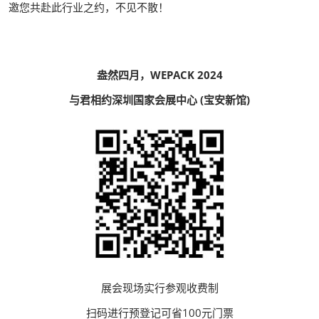
邀您共赴此行业之约，不见不散！
盎然四月，WEPACK 2024
与君相约深圳国家会展中心 (宝安新馆)
展会现场实行参观收费制
扫码进行预登记可省100元门票